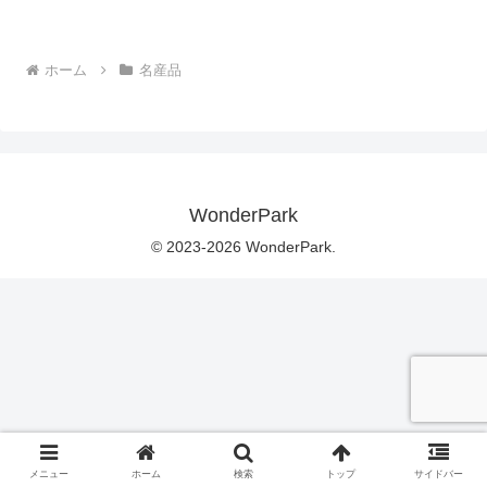
ホーム
名産品
WonderPark
© 2023-2026 WonderPark.
メニュー
ホーム
検索
トップ
サイドバー