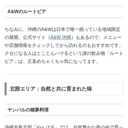
A&Wのルートビア
ちなみに、沖縄のA&Wは日本で唯一残っている地域限定
の展開。公式サイト（
A&W 沖縄
）もあるので、メニュー
や店舗情報をチェックしてから訪れるのもおすすめです。
クセになる人はとことんハマるという謎の飲み物「ルート
ビア」は、正直めちゃくちゃ気になってます。
北部エリア：自然と共に育まれた味
ヤンバルの猪豚料理
沖縄本島北部「やんばる」では、自然豊かな森の中で育っ