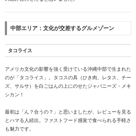
中部エリア：文化が交差するグルメゾーン
タコライス
アメリカ文化の影響を強く受けている沖縄中部で生まれた
のが「タコライス」。タコスの具（ひき肉、レタス、チー
ズ、サルサ）を白ごはんの上にのせたジャパニーズ・メキ
シカン！
最初は「ん？合うの？」と思いましたが、レビューを見る
とハマる人続出。ファストフード感覚で食べられる手軽さ
も魅力です。