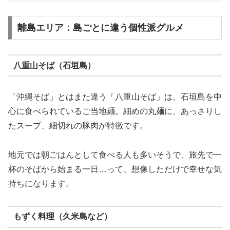
離島エリア：島ごとに違う個性派グルメ
八重山そば（石垣島）
「沖縄そば」とはまた違う「八重山そば」は、石垣島を中
心に食べられているご当地麺。細めの丸麺に、あっさりし
たスープ、細切れの豚肉が特徴です。
地元では朝ごはんとして食べる人も多いそうで、旅先で一
杯のそばから始まる一日…って、想像しただけで幸せな気
持ちになります。
もずく料理（久米島など）