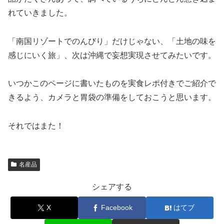
れていきました。
「南国リゾートでのんびり」だけじゃない、「土地の味を
感じにいく旅」、次は沖縄で妄想実現させてみたいです。
いつかこのページに書いたものを実食レポ付きでご紹介で
きるよう、カメラと胃袋の準備をしておこうと思います。
それではまた！
名産品
シェアする
X
Facebook
はてブ