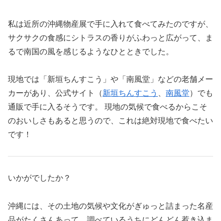
私は近所の沖縄物産展で手に入れて食べてみたのですが、
サクサクの食感にシトラスの香りがふわっと広がって、ま
るで南国の風を感じるようなひとときでした。
現地では「新垣ちんすこう」や「南風堂」などの老舗メー
カーがあり、公式サイト（
新垣ちんすこう
、
南風堂
）でも
通販で手に入るそうです。 現地の気候で食べるからこそ
のおいしさもあると思うので、これは絶対現地で食べたい
です！
いかがでしたか？
沖縄には、その土地の気候や文化がぎゅっと詰まった名産
品がたくさんあって、調べているうちにどんどん惹き込ま