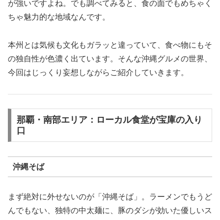
が強いですよね。でも調べてみると、食の面でもめちゃく
ちゃ魅力的な地域なんです。
本州とは気候も文化もガラッと違っていて、食べ物にもそ
の独自性が色濃く出ています。そんな沖縄グルメの世界、
今回はじっくり妄想しながらご紹介していきます。
那覇・南部エリア：ローカル食堂が宝庫の入り
口
沖縄そば
まず絶対に外せないのが「沖縄そば」。ラーメンでもうど
んでもない、独特の中太麺に、豚のダシが効いた優しいス