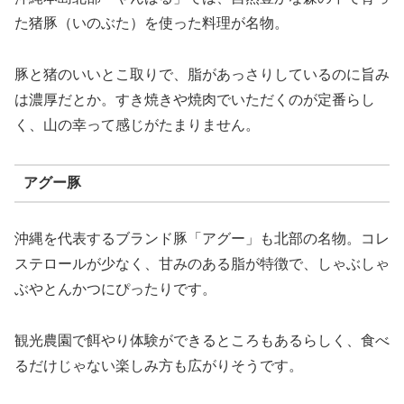
た猪豚（いのぶた）を使った料理が名物。
豚と猪のいいとこ取りで、脂があっさりしているのに旨み
は濃厚だとか。すき焼きや焼肉でいただくのが定番らし
く、山の幸って感じがたまりません。
アグー豚
沖縄を代表するブランド豚「アグー」も北部の名物。コレ
ステロールが少なく、甘みのある脂が特徴で、しゃぶしゃ
ぶやとんかつにぴったりです。
観光農園で餌やり体験ができるところもあるらしく、食べ
るだけじゃない楽しみ方も広がりそうです。