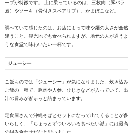
ープが特徴です。 上に乗っているのは、三枚肉（豚バラ
煮）やソーキ（骨付きスペアリブ）、かまぼこなど。
調べていて感じたのは、お店によって味や麺の太さが全然
違うこと。観光地でも食べられますが、地元の人が通うよ
うな食堂で味わいたい一杯です。
ジューシー
ご飯ものでは「ジューシー」が気になりました。炊き込み
ご飯の一種で、豚肉や人参、ひじきなどが入っていて、出
汁の旨みがぎゅっと詰まっています。
定食屋さんで沖縄そばとセットになって出てくることが多
いらしく、「ちょっとずついろいろ食べたい派」には最高
の組み合わせだなと思いました。