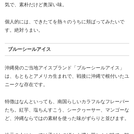
気で、素朴だけど奥深い味。
個人的には、できたてを熱々のうちに頬ばってみたいで
す。絶対うまい。
ブルーシールアイス
沖縄発のご当地アイスブランド「ブルーシールアイス」
は、もともとアメリカ生まれで、戦後に沖縄で根付いたユ
ニークな存在です。
特徴はなんといっても、南国らしいカラフルなフレーバー
たち。紅芋、塩ちんすこう、シークヮーサー、マンゴーな
ど、沖縄ならではの素材を使った味がずらりと並びます。