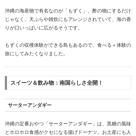
沖縄の海産物で有名なのが「もずく」。酢の物にするだけ
じゃなく、天ぷらや雑炊にもアレンジされていて、海の香
りが口いっぱいに広がるそうです。
もずくの収穫体験ができる島もあるので、食べる＋体験の
旅にしてみたくなりました。
スイーツ＆飲み物：南国らしさ全開！
サーターアンダギー
沖縄の定番おやつ「サーターアンダギー」は、黒糖の風味
とホロホロ食感がクセになる揚げドーナツ。お土産にも人