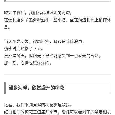
吃完午餐后，我们沿着坡道走向海边。
在便利店买了热海啤酒和一些小吃，坐在海边长椅上稍作休
息。
当天阳光明媚，微风轻拂，耳边是阵阵浪声，
仿佛时间也慢了下来。
虽然是冬天，但阳光下已经能感受到一点春天的气息。
那一刻，心情也暖洋洋的。
漫步河畔，欣赏盛开的梅花
接着，我们来到河畔的梅花步道散步。
红白相间的梅花正值盛开季节，沿路可以看到不少拿着相机